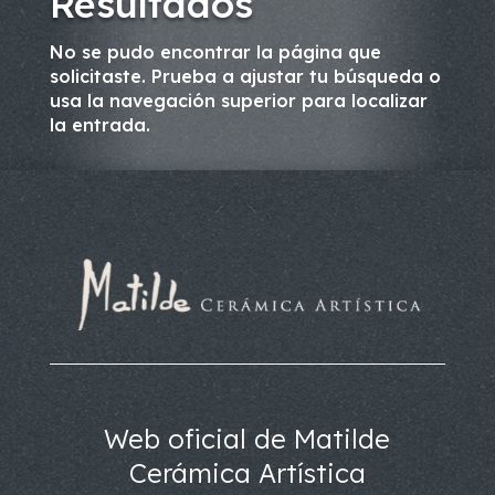
Resultados
No se pudo encontrar la página que
solicitaste. Prueba a ajustar tu búsqueda o
usa la navegación superior para localizar
la entrada.
Web oficial de Matilde
Cerámica Artística