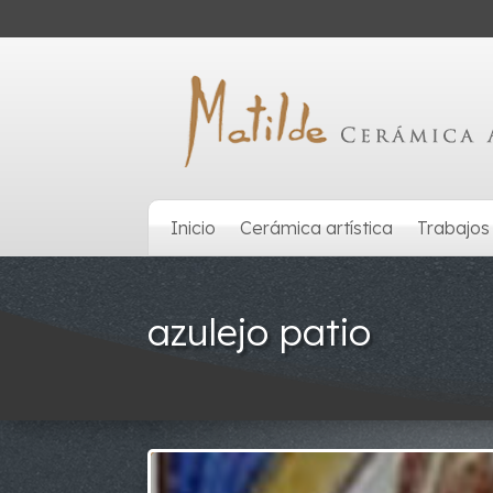
Inicio
Cerámica artística
Trabajos
azulejo patio