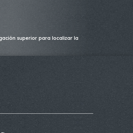
ación superior para localizar la