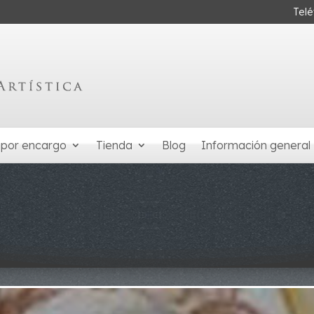
Tel
 por encargo
Tienda
Blog
Información general