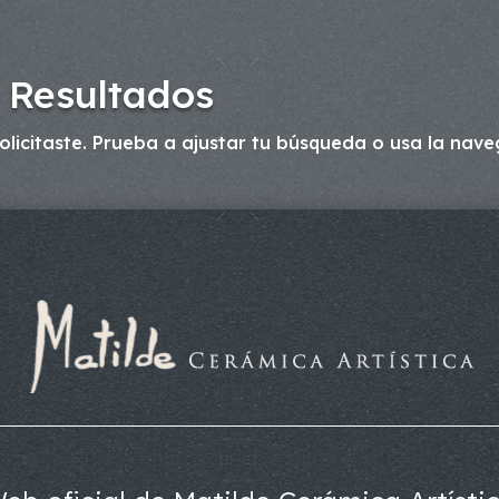
 Resultados
licitaste. Prueba a ajustar tu búsqueda o usa la naveg