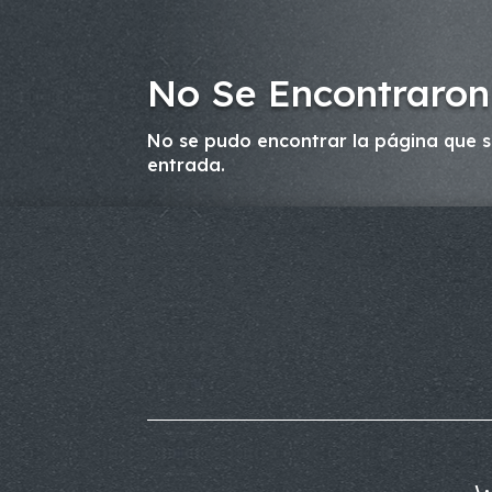
No Se Encontraron
No se pudo encontrar la página que so
entrada.