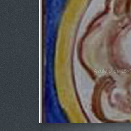
Azulejo de 15×