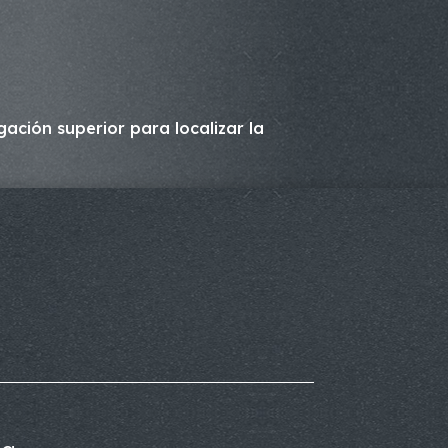
ación superior para localizar la