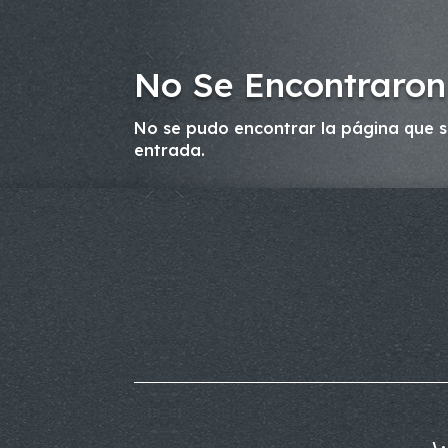
No Se Encontraron
No se pudo encontrar la página que so
entrada.