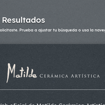
 Resultados
licitaste. Prueba a ajustar tu búsqueda o usa la naveg