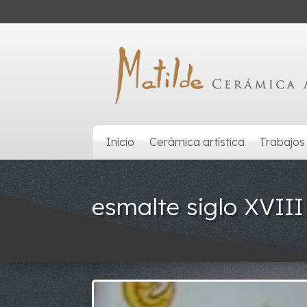
Inicio
Cerámica artística
Trabajos
esmalte siglo XVIII