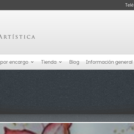
Tel
 por encargo
Tienda
Blog
Información general