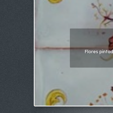
Flores pinta