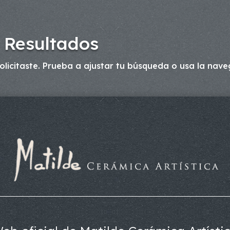
 Resultados
licitaste. Prueba a ajustar tu búsqueda o usa la naveg