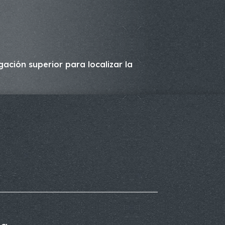
ación superior para localizar la