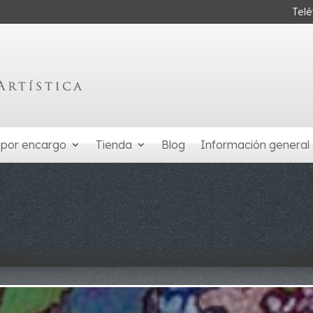
Tel
 por encargo
Tienda
Blog
Información general