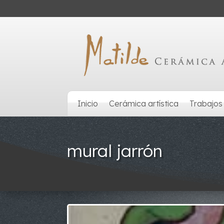
Inicio
Cerámica artística
Trabajos
mural jarrón