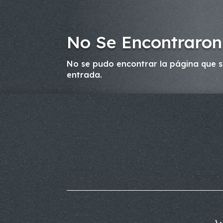
No Se Encontraron
No se pudo encontrar la página que so
entrada.