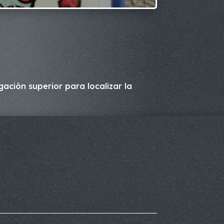
ación superior para localizar la