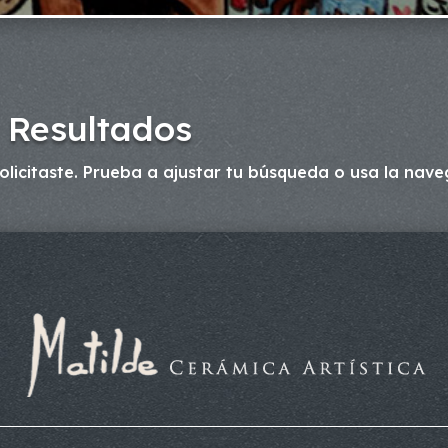
 Resultados
licitaste. Prueba a ajustar tu búsqueda o usa la naveg