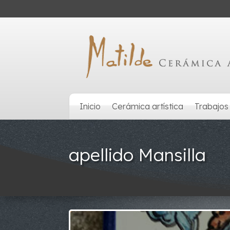
Inicio
Cerámica artística
Trabajos
apellido Mansilla