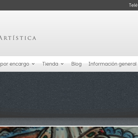
Tel
 por encargo
Tienda
Blog
Información general