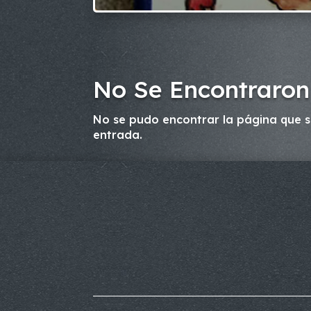
No Se Encontraron
No se pudo encontrar la página que so
entrada.