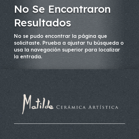
No Se Encontraron
Resultados
No se pudo encontrar la página que
solicitaste. Prueba a ajustar tu búsqueda o
usa la navegación superior para localizar
la entrada.