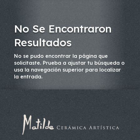
No Se Encontraron
Resultados
No se pudo encontrar la página que
solicitaste. Prueba a ajustar tu búsqueda o
usa la navegación superior para localizar
la entrada.