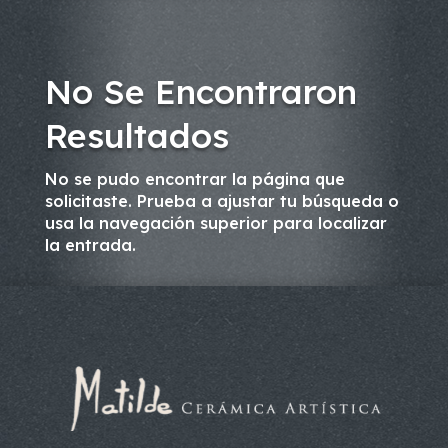
No Se Encontraron
Resultados
No se pudo encontrar la página que
solicitaste. Prueba a ajustar tu búsqueda o
usa la navegación superior para localizar
la entrada.