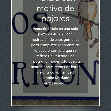
motivo de
pájaros
Pequeño rótulo en una sola
pieza de 40 x 25 con
ilustración de unos gorriones
para completar el nombre de
la casa o cortijo a que se
refiere.He utilizado una
tipografía modernista que va
acorde con el tema.Las letras
y el marco van en azul
cobalto.Sin duda
embellecerá...