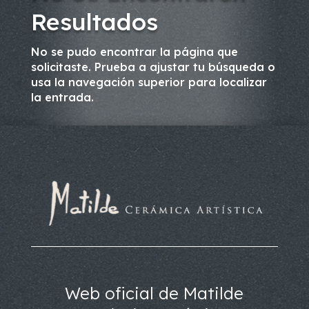
Resultados
No se pudo encontrar la página que
solicitaste. Prueba a ajustar tu búsqueda o
usa la navegación superior para localizar
la entrada.
Web oficial de Matilde