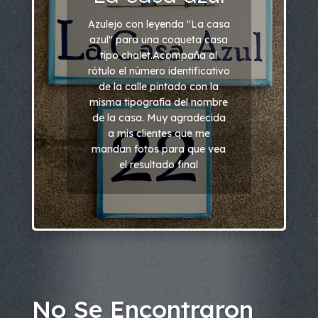
Azulejo con leyenda "La casa
azul" para una coqueta casa
tipo chalet.Acompaña al
rótulo el número identificativo
de la calle pintado con la
misma tipografía del nombre
de la casa. Muy agradecida
a mis clientes que me
mandan fotos para que vea
el resultado final
No Se Encontraron