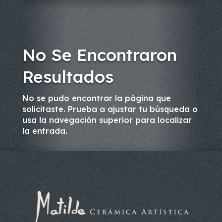
No Se Encontraron
Resultados
No se pudo encontrar la página que
solicitaste. Prueba a ajustar tu búsqueda o
usa la navegación superior para localizar
la entrada.