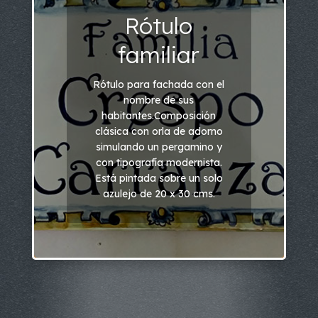
Rótulo
familiar
Rótulo para fachada con el
nombre de sus
habitantes.Composición
clásica con orla de adorno
simulando un pergamino y
con tipografía modernista.
Está pintada sobre un solo
azulejo de 20 x 30 cms.