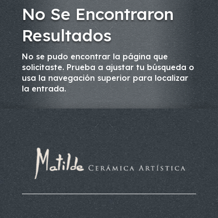
No Se Encontraron
Resultados
No se pudo encontrar la página que
solicitaste. Prueba a ajustar tu búsqueda o
usa la navegación superior para localizar
la entrada.