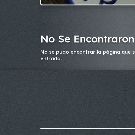
No Se Encontraron
No se pudo encontrar la página que so
entrada.