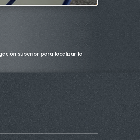
ación superior para localizar la