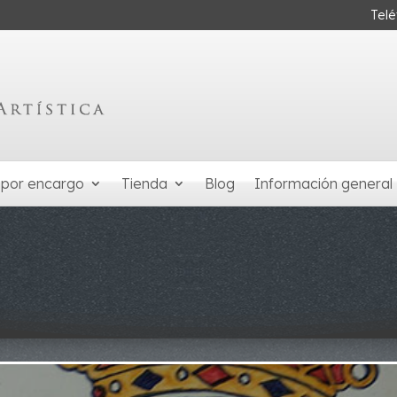
Tel
 por encargo
Tienda
Blog
Información general