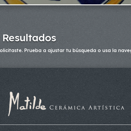
 Resultados
licitaste. Prueba a ajustar tu búsqueda o usa la naveg