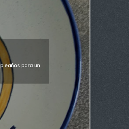
mpleaños para un