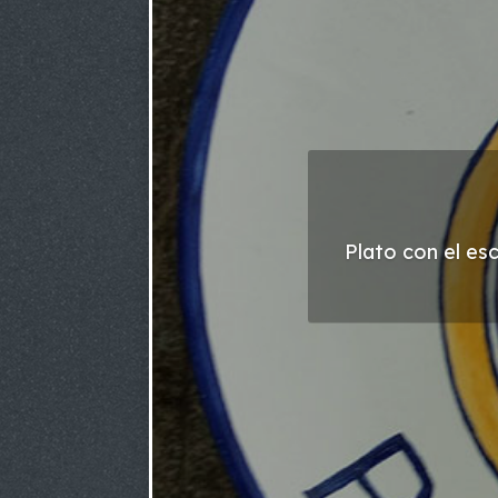
Plato con el es