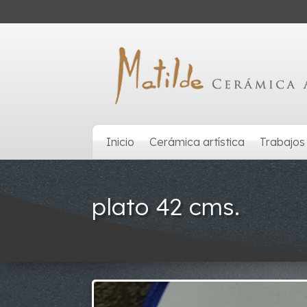
Inicio
Cerámica artística
Trabajos
plato 42 cms.