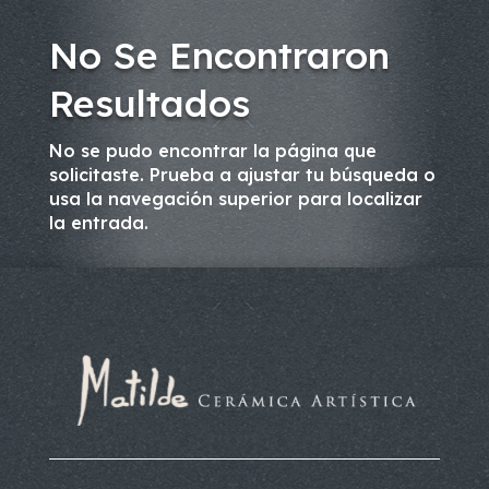
No Se Encontraron
Resultados
No se pudo encontrar la página que
solicitaste. Prueba a ajustar tu búsqueda o
usa la navegación superior para localizar
la entrada.