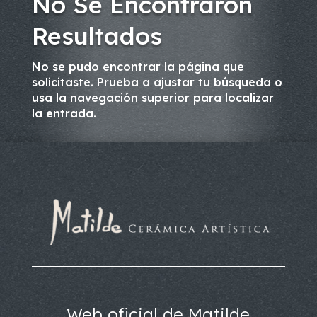
No Se Encontraron
Resultados
No se pudo encontrar la página que
solicitaste. Prueba a ajustar tu búsqueda o
usa la navegación superior para localizar
la entrada.
Web oficial de Matilde