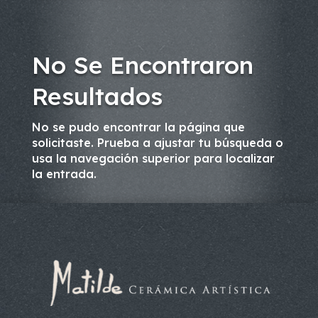
No Se Encontraron
Resultados
No se pudo encontrar la página que
solicitaste. Prueba a ajustar tu búsqueda o
usa la navegación superior para localizar
la entrada.