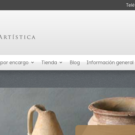
Tel
 por encargo
Tienda
Blog
Información general