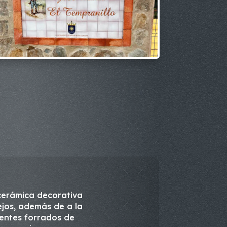
cerámica decorativa
ejos, además de a la
entes forrados de