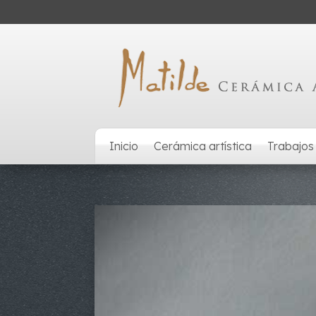
Inicio
Cerámica artística
Trabajos