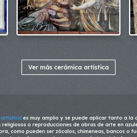
Ver más cerámica artística
artística
es muy amplio y se puede aplicar tanto a la 
 religiosos o reproducciones de obras de arte en azul
bra, como pueden ser zócalos, chimeneas, bancos o fu