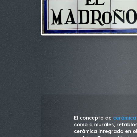
El concepto de
cerámica 
como a murales, retablos
cerámica integrada en o