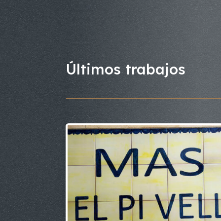
Últimos trabajos