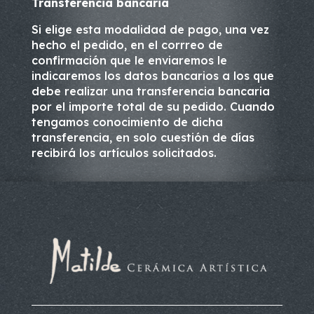
Transferencia bancaria
Si elige esta modalidad de pago, una vez
hecho el pedido, en el corrreo de
confirmación que le enviaremos le
indicaremos los datos bancarios a los que
debe realizar una transferencia bancaria
por el importe total de su pedido. Cuando
tengamos conocimiento de dicha
transferencia, en solo cuestión de días
recibirá los artículos solicitados.