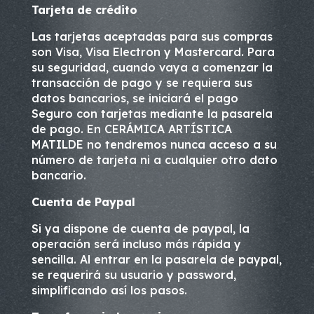
Tarjeta de crédito
Las tarjetas aceptadas para sus compras
son Visa, Visa Electron y Mastercard. Para
su seguridad, cuando vaya a comenzar la
transacción de pago y se requiera sus
datos bancarios, se iniciará el pago
Seguro con tarjetas mediante la pasarela
de pago. En CERÁMICA ARTÍSTICA
MATILDE no tendremos nunca acceso a su
número de tarjeta ni a cualquier otro dato
bancario.
Cuenta de Paypal
Si ya dispone de cuenta de paypal, la
operación será incluso más rápida y
sencilla. Al entrar en la pasarela de paypal,
se requerirá su usuario y password,
simplificando así los pasos.