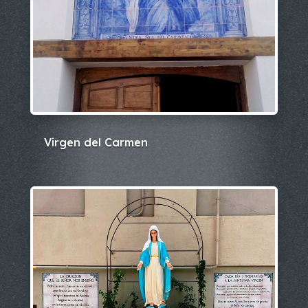
Virgen del Carmen