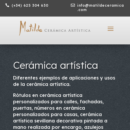

(+34) 625 304 630

info@matildeceramica
.com
Cerámica artística
Diferentes ejemplos de aplicaciones y usos
de la cerámica artística.
Rótulos en cerámica artística
personalizados para calles, fachadas,
puertas, números en cerámica
personalizados para casas, cerámica
artística sevillana decorativa pintada a
mano realizada por encargo, azulejos