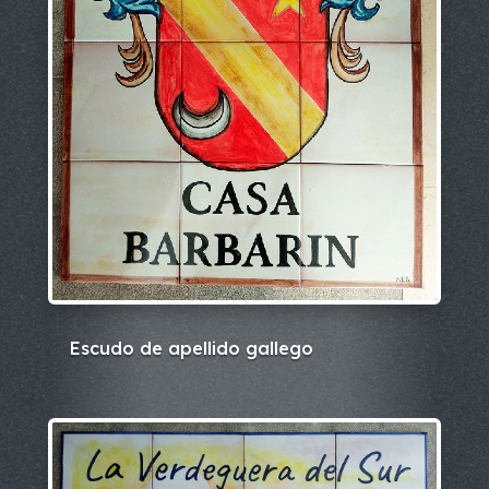
Escudo de apellido gallego