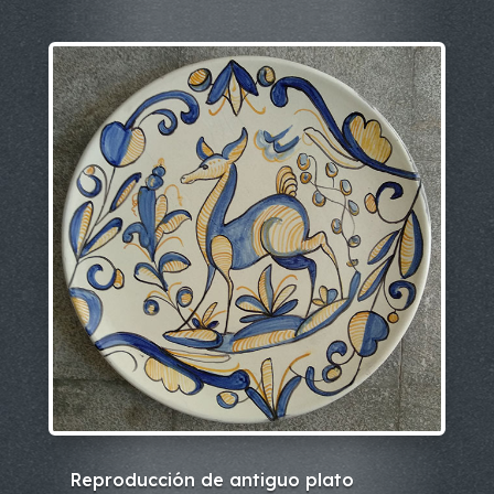
Reproducción de antiguo plato