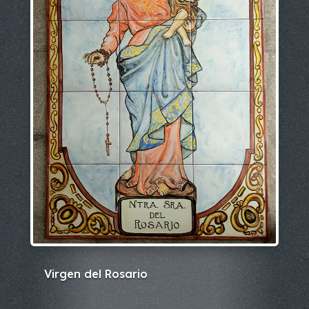
Virgen del Rosario