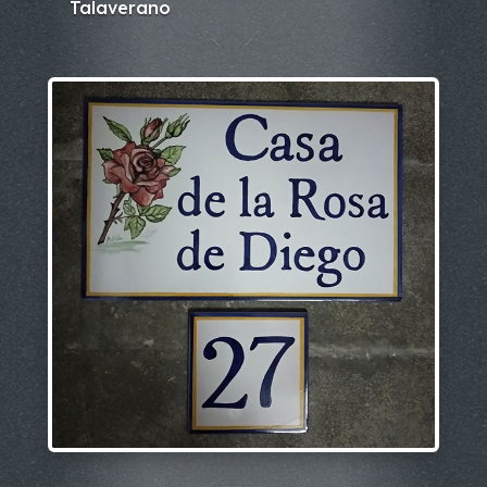
Talaverano