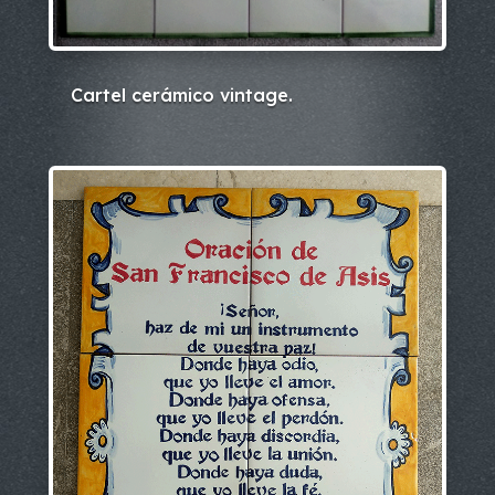
Cartel cerámico vintage.