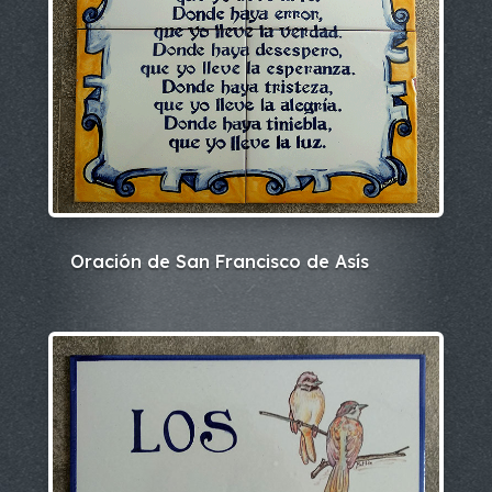
Oración de San Francisco de Asís