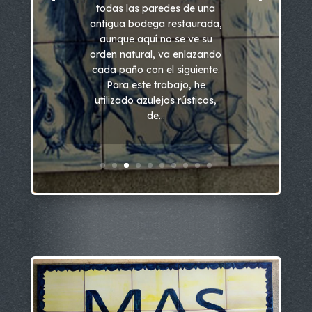
todas las paredes de una
antigua bodega restaurada,
aunque aquí no se ve su
orden natural, va enlazando
cada paño con el siguiente.
Para este trabajo, he
utilizado azulejos rústicos,
de...