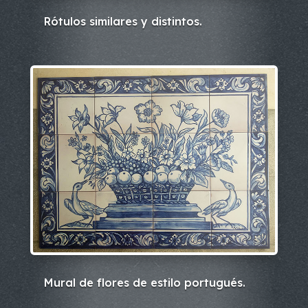
Rótulos similares y distintos.
Mural de flores de estilo portugués.