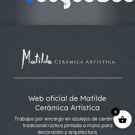
»
Web oficial de Matilde
Cerámica Artística
0
Trabajos por encargo en azulejos de cerámica
tradicional rústica pintada a mano para
decoración y arquitectura.