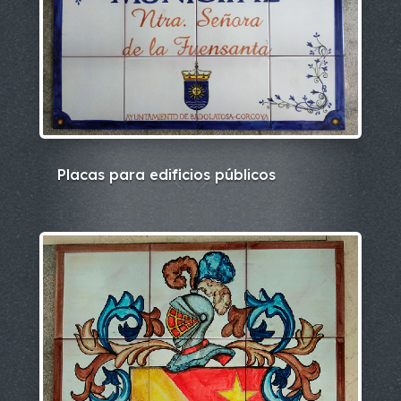
Placas para edificios públicos