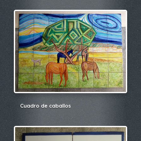
Cuadro de caballos