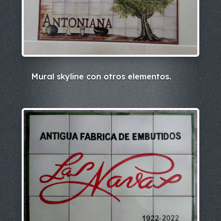
Mural skyline con otros elementos.