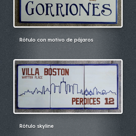
Rótulo con motivo de pájaros
Rótulo skyline