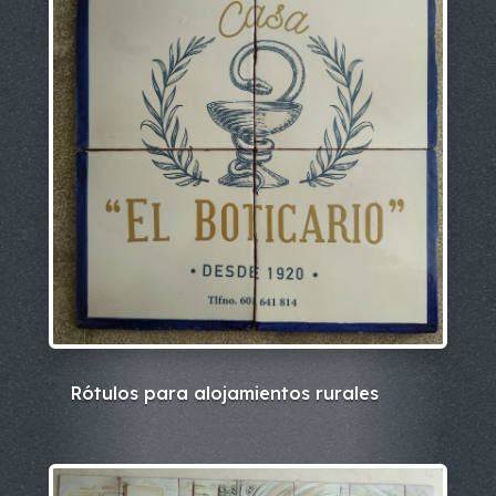
Rótulos para alojamientos rurales