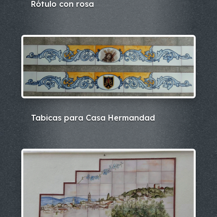
Rótulo con rosa
Tabicas para Casa Hermandad