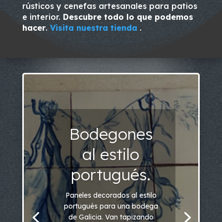
rústicos y cenefas artesanales para patios
e interior.
Descubre todo lo que podemos
hacer
.
Visita nuestra tienda
.
Bodegones
al estilo
portugués.
Paneles decorados al estilo
portugués para una bodega
de Galicia. Van tapizando