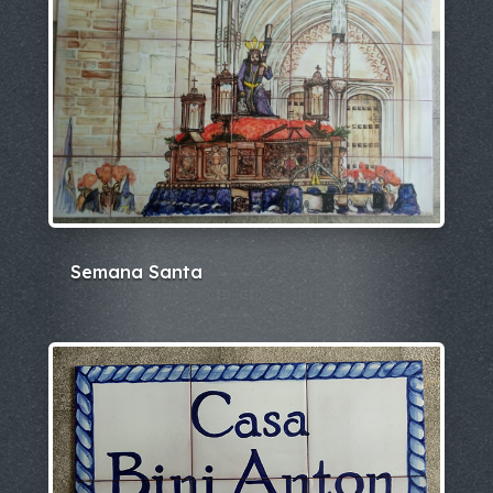
Semana Santa