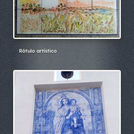
Rótulo artístico