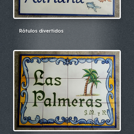
Rótulos divertidos