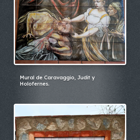
Mural de Caravaggio, Judit y
Holofernes.