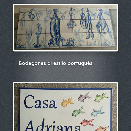
Bodegones al estilo portugués.