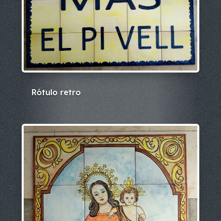
Rótulo retro