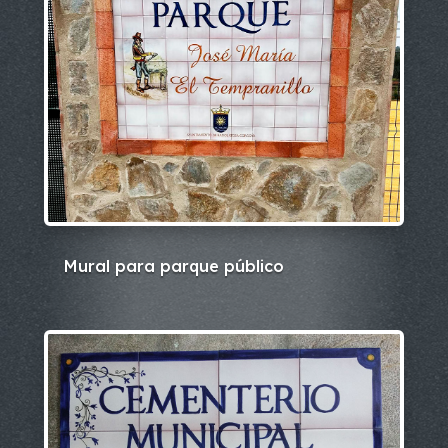
Mural para parque público