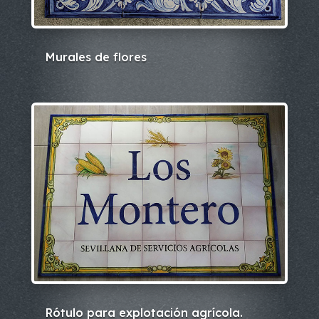
Murales de flores
Rótulo para explotación agrícola.