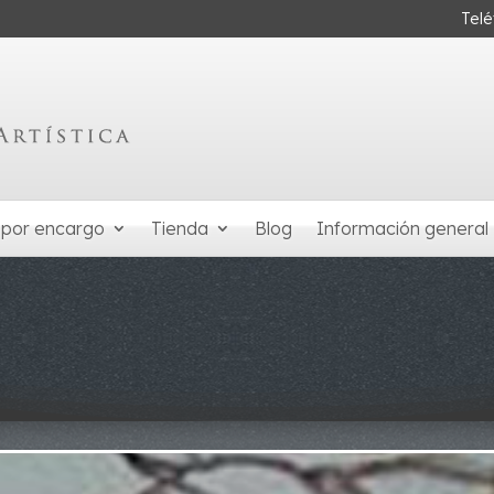
Tel
 por encargo
Tienda
Blog
Información general