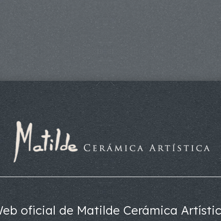
eb oficial de Matilde Cerámica Artísti