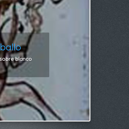
ballo
 sobre blanco