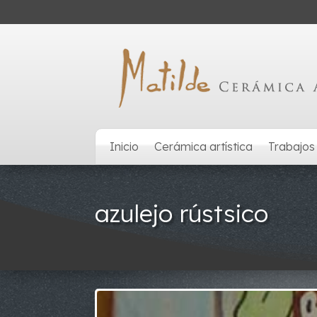
Inicio
Cerámica artística
Trabajos
azulejo rústsico