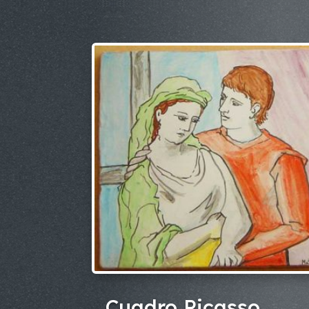
Cuadro Picasso