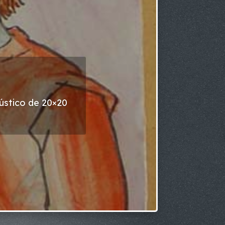
ústico de 20×20