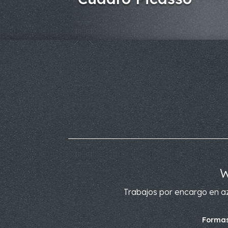
W
Trabajos por encargo en az
Formas