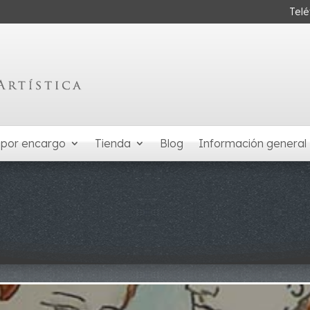
Tel
 por encargo
Tienda
Blog
Información general