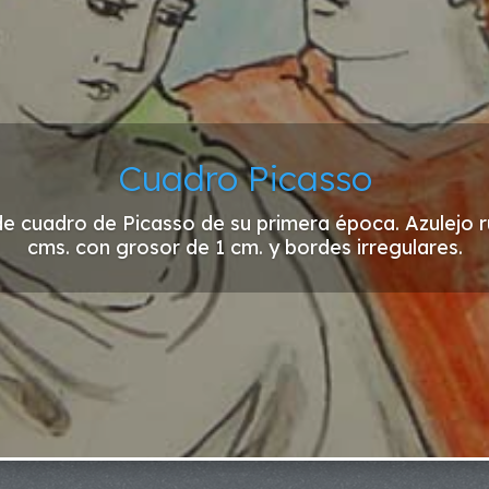
Cuadro Picasso
e cuadro de Picasso de su primera época. Azulejo r
cms. con grosor de 1 cm. y bordes irregulares.