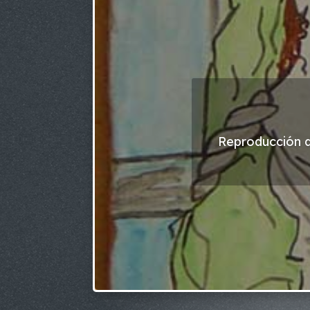
Reproducción d