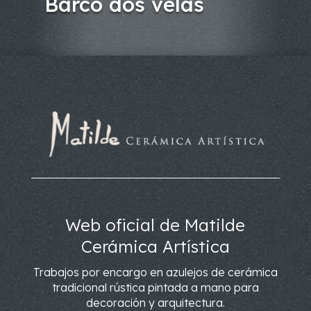
Barco dos velas
Web oficial de Matilde
Cerámica Artística
Trabajos por encargo en azulejos de cerámica
tradicional rústica pintada a mano para
decoración y arquitectura.