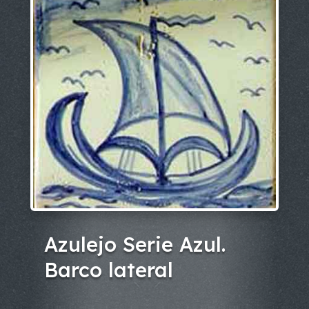
Azulejo Serie Azul.
Barco lateral