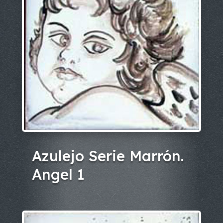
Azulejo Serie Marrón.
Angel 1