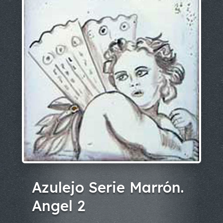
Azulejo Serie Marrón.
Angel 2