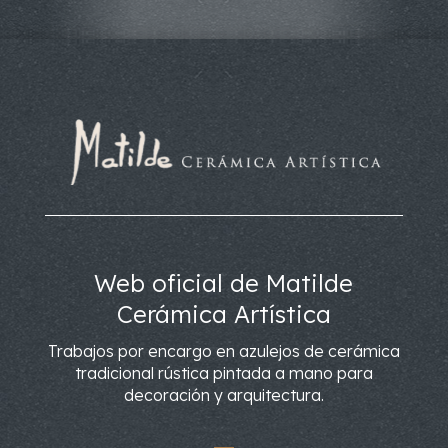
Web oficial de Matilde
Cerámica Artística
Trabajos por encargo en azulejos de cerámica
tradicional rústica pintada a mano para
decoración y arquitectura.