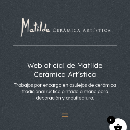
Web oficial de Matilde
Cerámica Artística
Trabajos por encargo en azulejos de cerámica
tradicional rústica pintada a mano para
decoración y arquitectura.
0