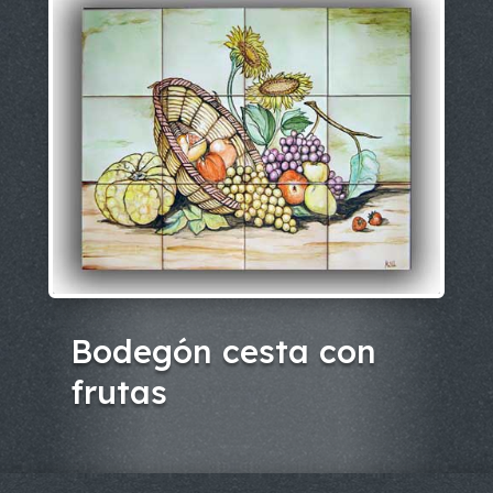
Bodegón cesta con
frutas