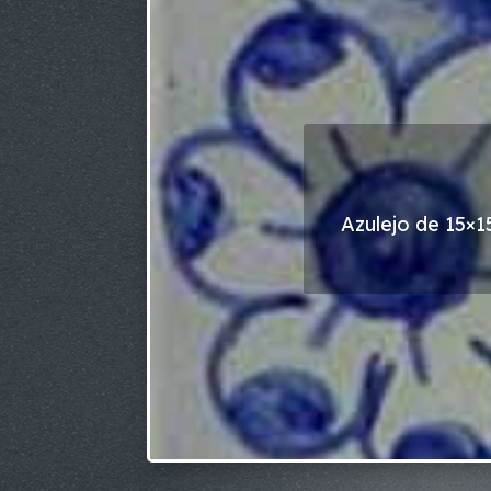
Azulejo de 15×1