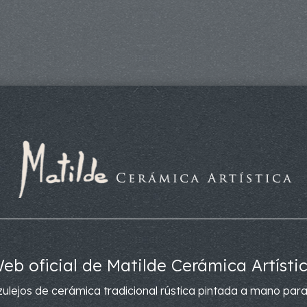
eb oficial de Matilde Cerámica Artísti
ulejos de cerámica tradicional rústica pintada a mano para