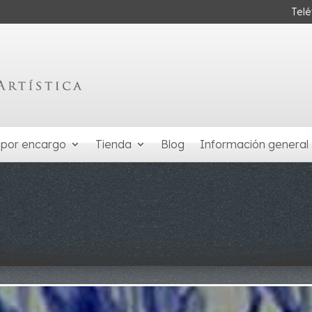
Tel
 por encargo
Tienda
Blog
Información general