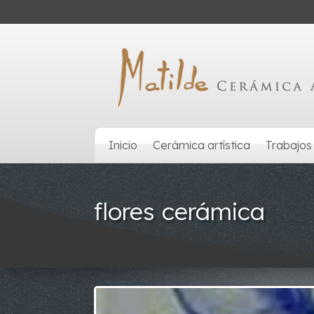
Inicio
Cerámica artística
Trabajos
flores cerámica