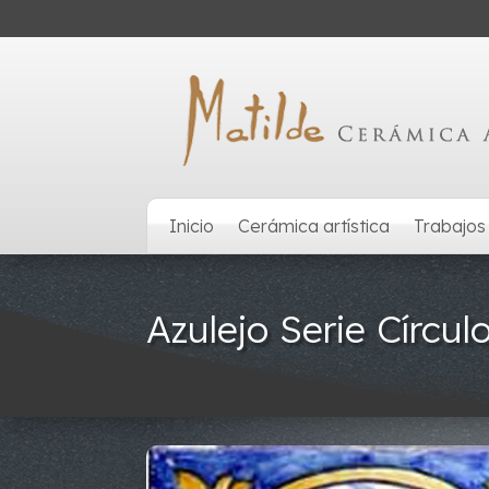
Inicio
Cerámica artística
Trabajos
Azulejo Serie Círcul