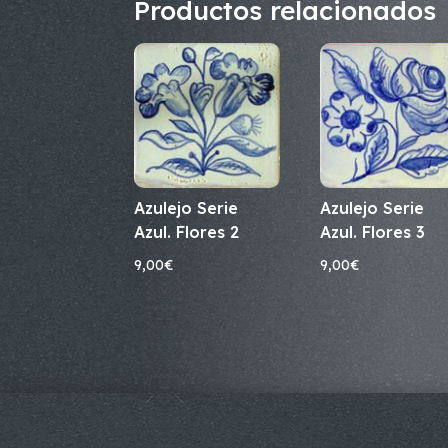
Productos relacionados
Azulejo Serie
Azulejo Serie
Azul. Flores 2
Azul. Flores 3
9,00
€
9,00
€