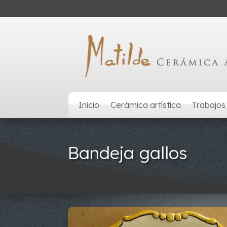
Inicio
Cerámica artística
Trabajos
Bandeja gallos