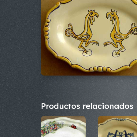
Productos relacionados