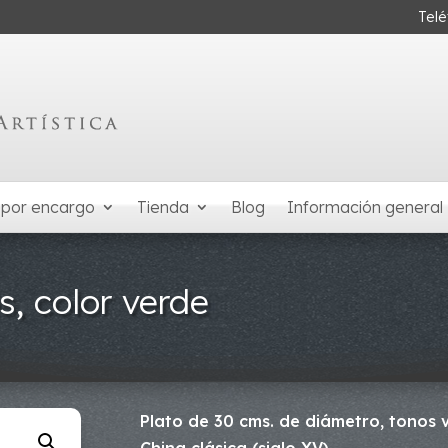
Tel
 por encargo
Tienda
Blog
Información general
s, color verde
Plato de 30 cms. de diámetro, tonos 