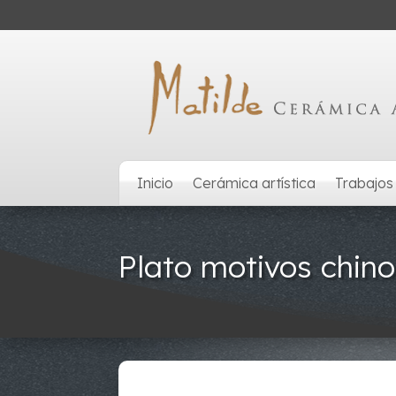
Inicio
Cerámica artística
Trabajos
Plato motivos chino