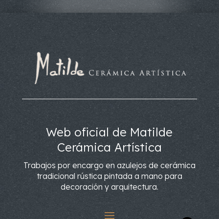
Web oficial de Matilde
Cerámica Artística
Trabajos por encargo en azulejos de cerámica
tradicional rústica pintada a mano para
decoración y arquitectura.