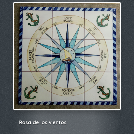
Rosa de los vientos