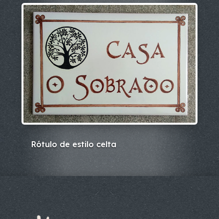
Rótulo de estilo celta