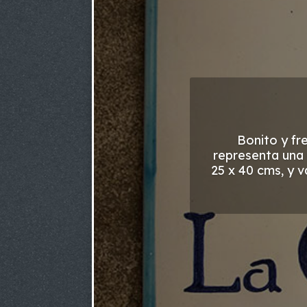
Bonito y fr
representa una 
25 x 40 cms, y 