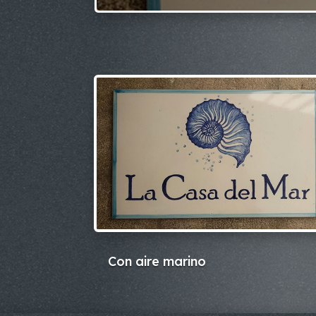
Con aire marino