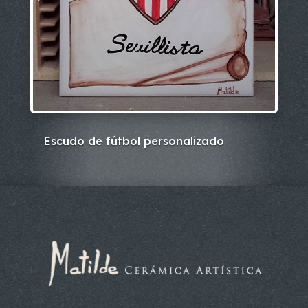
Escudo de fútbol personalizado