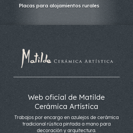
Placas para alojamientos rurales
Web oficial de Matilde
Cerámica Artística
Trabajos por encargo en azulejos de cerámica
tradicional rústica pintada a mano para
decoración y arquitectura.