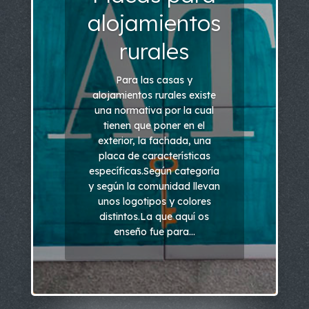
alojamientos
rurales
Para las casas y
alojamientos rurales existe
una normativa por la cual
tienen que poner en el
exterior, la fachada, una
placa de características
específicas.Según categoría
y según la comunidad llevan
unos logotipos y colores
distintos.La que aquí os
enseño fue para...