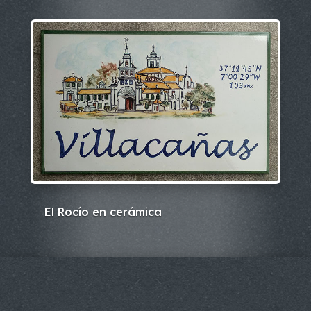
El Rocío en cerámica