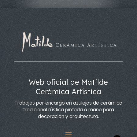
Web oficial de Matilde
Cerámica Artística
Trabajos por encargo en azulejos de cerámica
tradicional rústica pintada a mano para
decoración y arquitectura.