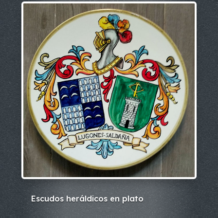
Escudos heráldicos en plato