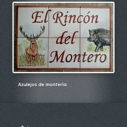
Azulejos de montería