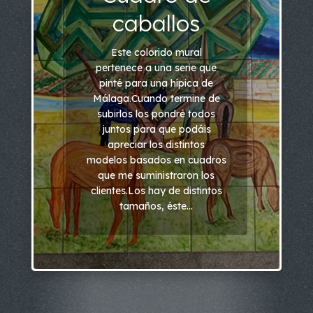
caballos
Este colorido mural
pertenece a una serie que
pinté para una hípica de
Málaga.Cuando termine de
subirlos los pondré todos
juntos para que podáis
apreciar los distintos
modelos basados en cuadros
que me suministraron los
clientes.Los hay de distintos
tamaños, éste...