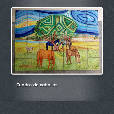
Cuadro de caballos