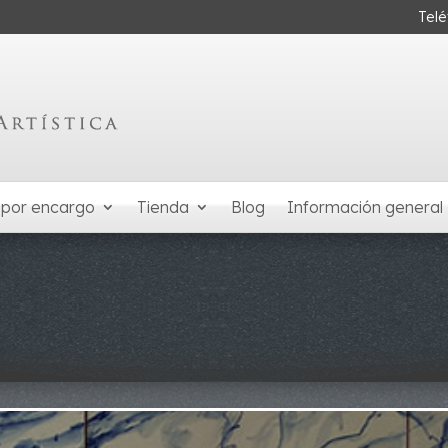
Tel
 por encargo
Tienda
Blog
Información general