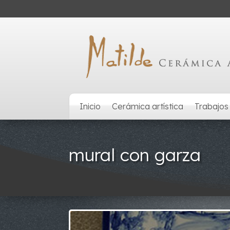
Inicio
Cerámica artística
Trabajos
mural con garza