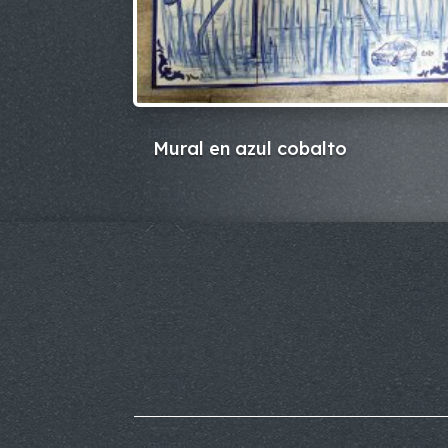
Mural en azul cobalto