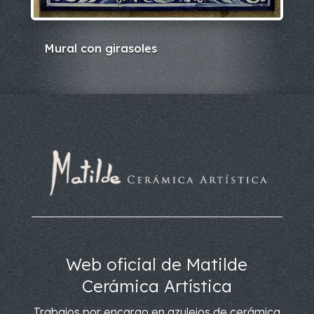
Mural con girasoles
Web oficial de Matilde
Cerámica Artística
Trabajos por encargo en azulejos de cerámica