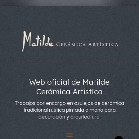
Web oficial de Matilde
Cerámica Artística
Trabajos por encargo en azulejos de cerámica
tradicional rústica pintada a mano para
decoración y arquitectura.