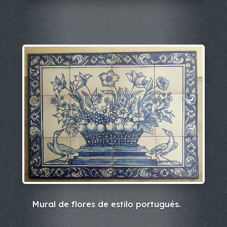
Mural de flores de estilo portugués.