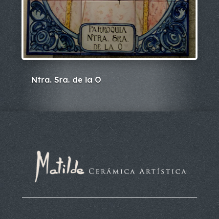
Ntra. Sra. de la O