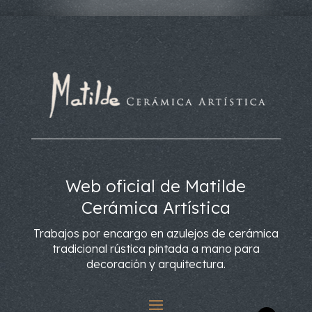
Web oficial de Matilde
Cerámica Artística
Trabajos por encargo en azulejos de cerámica
tradicional rústica pintada a mano para
decoración y arquitectura.