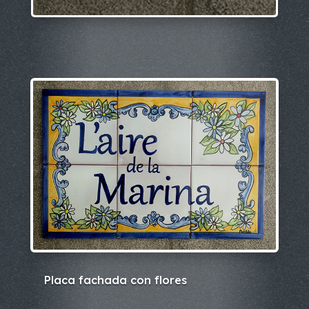
Placa fachada con flores