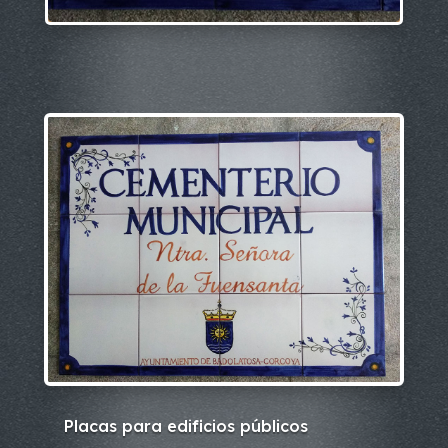
Placas para edificios públicos