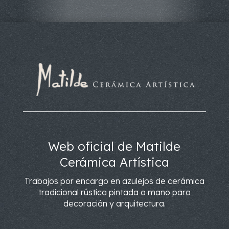
Web oficial de Matilde
Cerámica Artística
Trabajos por encargo en azulejos de cerámica
tradicional rústica pintada a mano para
decoración y arquitectura.