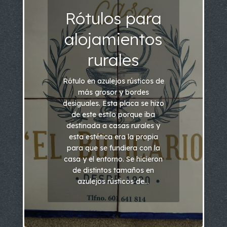
Rótulos para
alojamientos
rurales
Rótulo en azulejos rústicos de
más grosor y bordes
desiguales. Esta placa se hizo
de este estilo porque iba
destinada a casas rurales y
esta estética era la propia
para que se fundiera con la
casa y el entorno. Se hicieron
de distintos tamaños en
azulejos rústicos de...