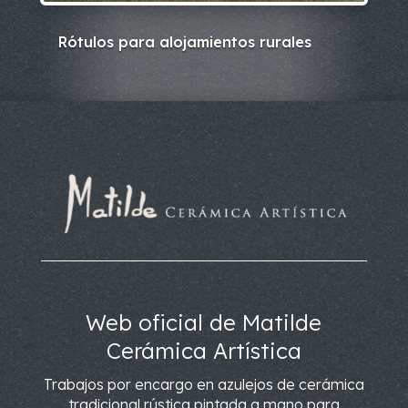
Rótulos para alojamientos rurales
Web oficial de Matilde
Cerámica Artística
Trabajos por encargo en azulejos de cerámica
tradicional rústica pintada a mano para