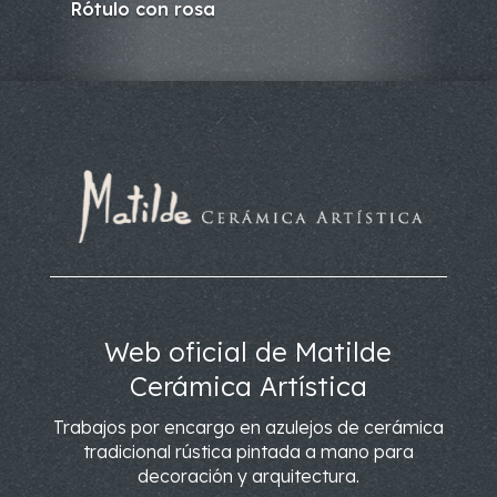
Rótulo con rosa
Web oficial de Matilde
Cerámica Artística
Trabajos por encargo en azulejos de cerámica
tradicional rústica pintada a mano para
decoración y arquitectura.