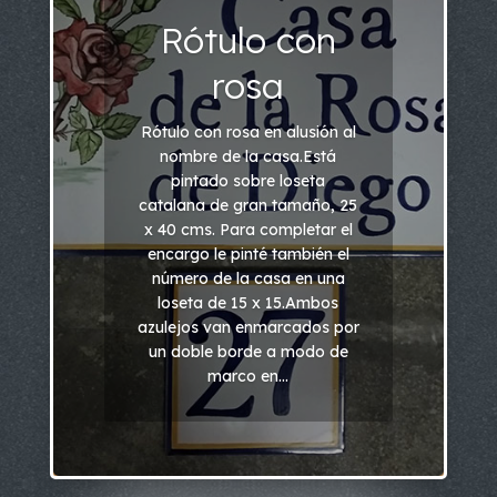
Rótulo con
rosa
Rótulo con rosa en alusión al
nombre de la casa.Está
pintado sobre loseta
catalana de gran tamaño, 25
x 40 cms. Para completar el
encargo le pinté también el
número de la casa en una
loseta de 15 x 15.Ambos
azulejos van enmarcados por
un doble borde a modo de
marco en...