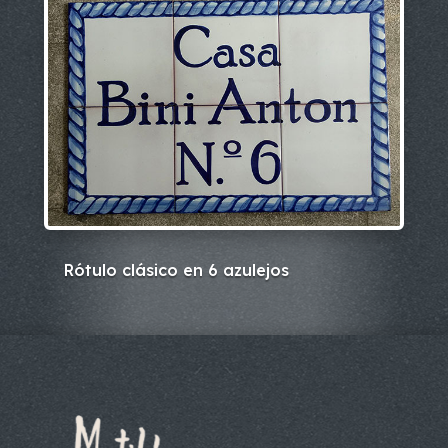
Rótulo clásico en 6 azulejos