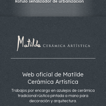
Rótulo señalizador de urbanización
Web oficial de Matilde
Cerámica Artística
Trabajos por encargo en azulejos de cerámica
tradicional rústica pintada a mano para
decoración y arquitectura.