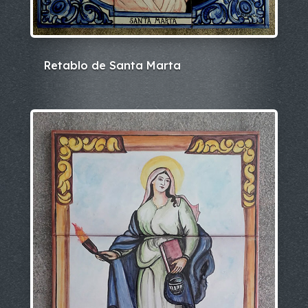
Retablo de Santa Marta