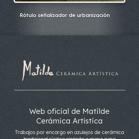
Rótulo señalizador de urbanización
Web oficial de Matilde
Cerámica Artística
Trabajos por encargo en azulejos de cerámica
tradicional rústica pintada a mano para