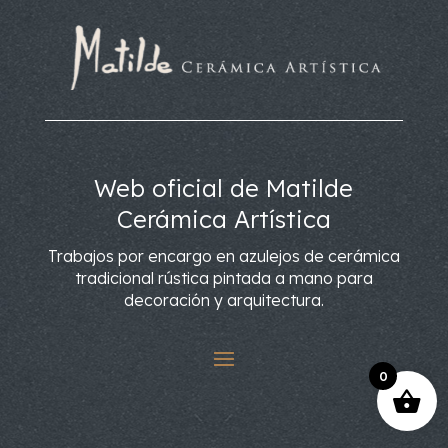
Web oficial de Matilde
Cerámica Artística
Trabajos por encargo en azulejos de cerámica
tradicional rústica pintada a mano para
decoración y arquitectura.
0