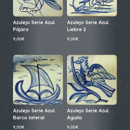
Azulejo Serie Azul.
Azulejo Serie Azul.
Pájaro
Liebre 2
9,00
€
9,00
€
Azulejo Serie Azul.
Azulejo Serie Azul.
Barco lateral
Aguila
9,00
€
9,00
€