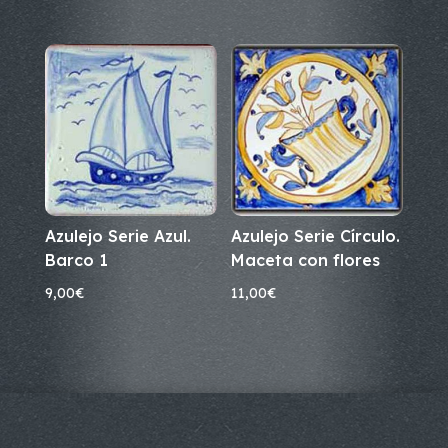
Azulejo Serie Azul.
Azulejo Serie Círculo.
Barco 1
Maceta con flores
9,00
€
11,00
€