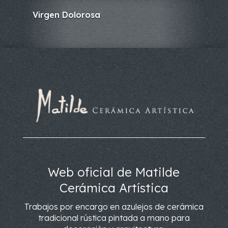
Virgen Dolorosa
Web oficial de Matilde
Cerámica Artística
Trabajos por encargo en azulejos de cerámica
tradicional rústica pintada a mano para