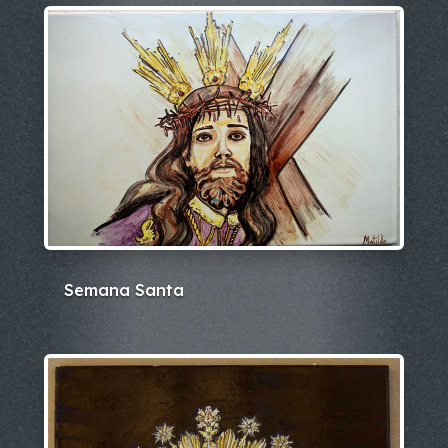
Semana Santa